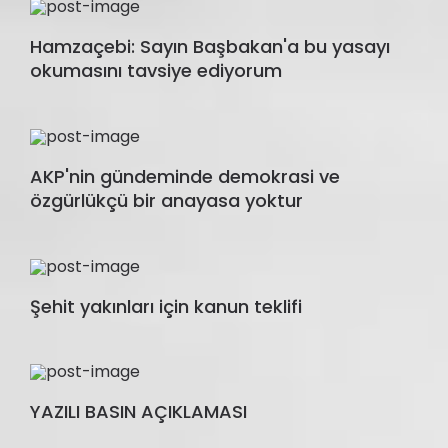
Hamzaçebi: Sayın Başbakan'a bu yasayı
okumasını tavsiye ediyorum
AKP'nin gündeminde demokrasi ve
özgürlükçü bir anayasa yoktur
Şehit yakınları için kanun teklifi
YAZILI BASIN AÇIKLAMASI