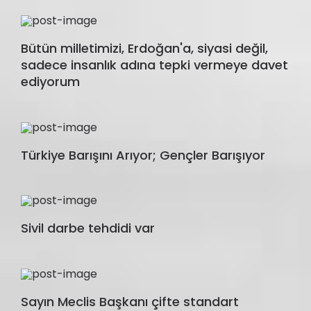
Bütün milletimizi, Erdoğan'a, siyasi değil,
sadece insanlık adına tepki vermeye davet
ediyorum
Türkiye Barışını Arıyor; Gençler Barışıyor
Sivil darbe tehdidi var
Sayın Meclis Başkanı çifte standart