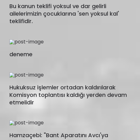
Bu kanun teklifi yoksul ve dar gelirli
ailelerimizin çocuklarına 'sen yoksul kal'
teklifidir.
deneme
Hukuksuz işlemler ortadan kaldırılarak
Komisyon toplantısı kaldığı yerden devam
etmelidir
Hamzaçebi: "Bant Aparatını Avcı'ya