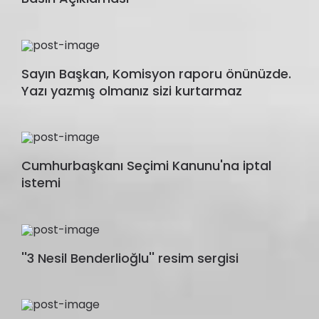
Sayın Başkan, Komisyon raporu önünüzde.
Yazı yazmış olmanız sizi kurtarmaz
Cumhurbaşkanı Seçimi Kanunu'na iptal
istemi
''3 Nesil Benderlioğlu'' resim sergisi