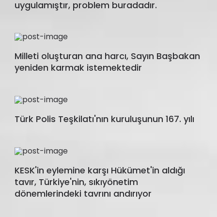
uygulamıştır, problem buradadır.
Milleti oluşturan ana harcı, Sayın Başbakan
yeniden karmak istemektedir
Türk Polis Teşkilatı'nın kuruluşunun 167. yılı
KESK'in eylemine karşı Hükümet'in aldığı
tavır, Türkiye'nin, sıkıyönetim
dönemlerindeki tavrını andırıyor