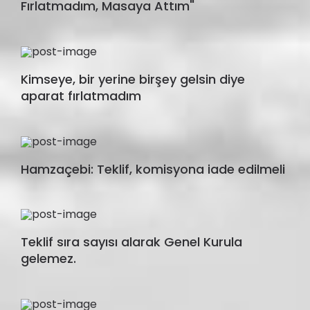
Fırlatmadım, Masaya Attım"
Kimseye, bir yerine birşey gelsin diye
aparat fırlatmadım
Hamzaçebi: Teklif, komisyona iade edilmeli
Teklif sıra sayısı alarak Genel Kurula
gelemez.