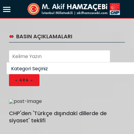
BASIN AÇIKLAMALARI
CHP'den 'Türkçe dışındaki dillerde de
siyaset' teklifi