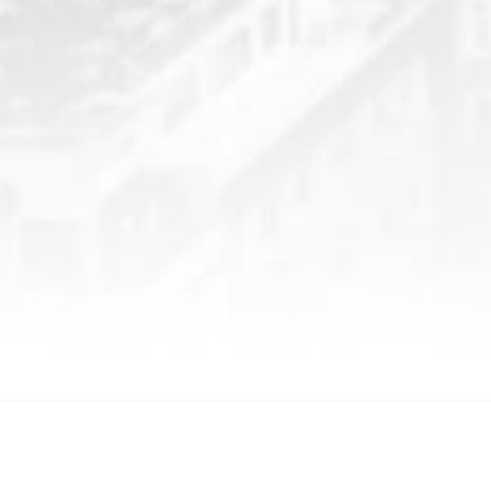
SOSYAL MEDYA