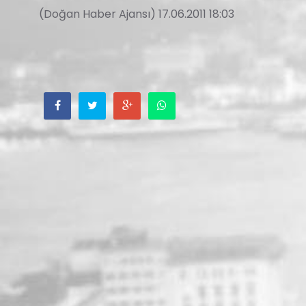
(Doğan Haber Ajansı) 17.06.2011 18:03