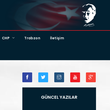
CHP
Trabzon
İletişim
GÜNCEL YAZILAR