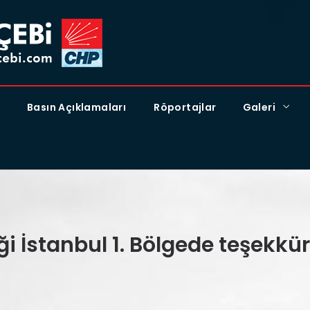
Basın Açıklamaları
Röportajlar
Galeri
i İstanbul 1. Bölgede teşekkür