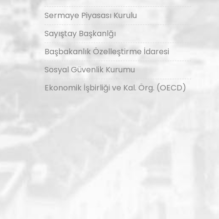
Sermaye Piyasası Kurulu
Sayıştay Başkanlğı
Başbakanlık Özelleştirme İdaresi
Sosyal Güvenlik Kurumu
Ekonomik İşbirliği ve Kal. Örg. (OECD)