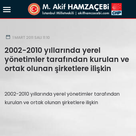
1 MART 2011 SALI 11:10
2002-2010 yıllarında yerel
yönetimler tarafından kurulan ve
ortak olunan şirketlere ilişkin
2002-2010 yıllarında yerel yönetimler tarafından
kurulan ve ortak olunan şirketlere ilişkin