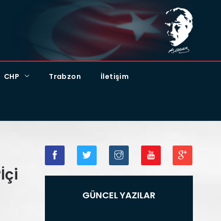
CHP
Trabzon
İletişim
İçi
GÜNCEL YAZILAR