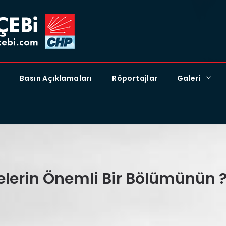
Basın Açıklamaları
Röportajlar
Galeri
elerin Önemli Bir Bölümünün ?