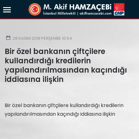
28 KASIM 2019 PERŞEMBE 10:54
Bir özel bankanın çiftçilere
kullandırdığı kredilerin
yapılandırılmasından kaçındığı
iddiasına ilişkin
Bir özel bankanın çiftçilere kullandırdığı kredilerin
yapılandırılmasından kaçındığı iddiasına ilişkin