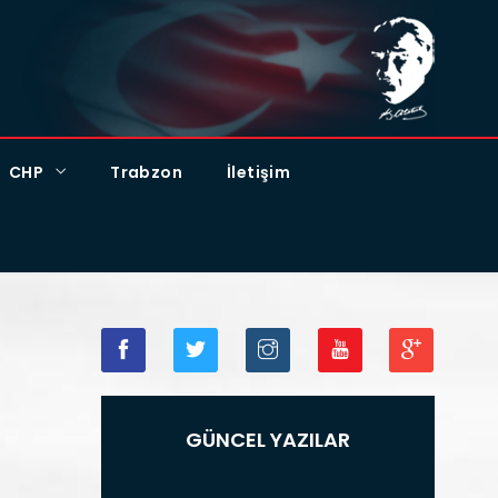
CHP
Trabzon
İletişim
GÜNCEL YAZILAR