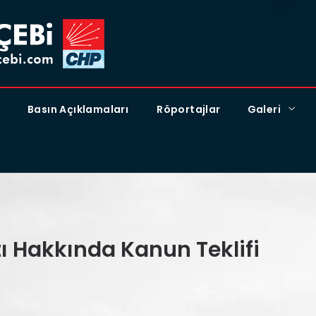
Basın Açıklamaları
Röportajlar
Galeri
 Hakkında Kanun Teklifi