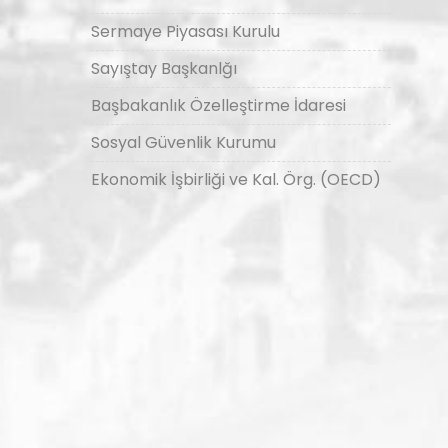
Sermaye Piyasası Kurulu
Sayıştay Başkanlğı
Başbakanlık Özelleştirme İdaresi
Sosyal Güvenlik Kurumu
Ekonomik İşbirliği ve Kal. Örg. (OECD)