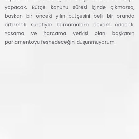
yapacak. Bütçe kanunu süresi içinde çıkmazsa,
başkan bir önceki yılın bütçesini belli bir oranda
artırmak suretiyle harcamalara devam edecek.
Yasama ve harcama yetkisi olan başkanın
parlamentoyu feshedeceğini düşünmüyorum.