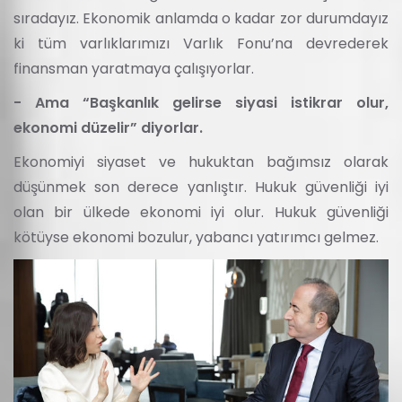
sıradayız. Ekonomik anlamda o kadar zor durumdayız
ki tüm varlıklarımızı Varlık Fonu’na devrederek
finansman yaratmaya çalışıyorlar.
- Ama “Başkanlık gelirse siyasi istikrar olur,
ekonomi düzelir” diyorlar.
Ekonomiyi siyaset ve hukuktan bağımsız olarak
düşünmek son derece yanlıştır. Hukuk güvenliği iyi
olan bir ülkede ekonomi iyi olur. Hukuk güvenliği
kötüyse ekonomi bozulur, yabancı yatırımcı gelmez.