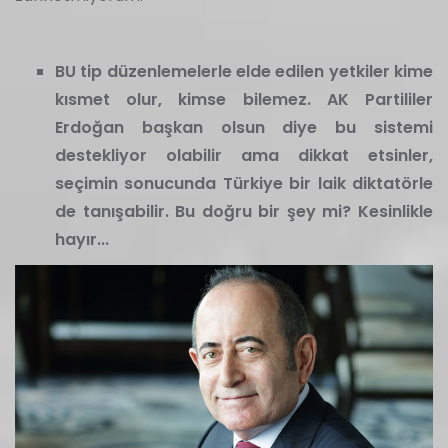
BU tip düzenlemelerle elde edilen yetkiler kime
kısmet olur, kimse bilemez. AK Partililer
Erdoğan başkan olsun diye bu sistemi
destekliyor olabilir ama dikkat etsinler,
seçimin sonucunda Türkiye bir laik diktatörle
de tanışabilir. Bu doğru bir şey mi? Kesinlikle
hayır...