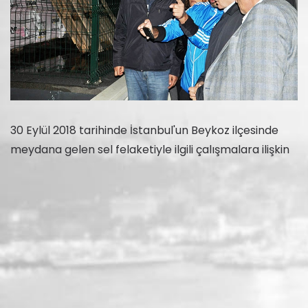
30 Eylül 2018 tarihinde İstanbul'un Beykoz ilçesinde
meydana gelen sel felaketiyle ilgili çalışmalara ilişkin