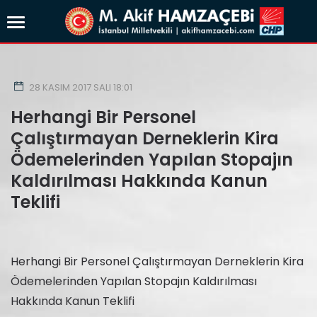
28 KASIM 2017 SALI 18:01
Herhangi Bir Personel
Çalıştırmayan Derneklerin Kira
Ödemelerinden Yapılan Stopajın
Kaldırılması Hakkında Kanun
Teklifi
Herhangi Bir Personel Çalıştırmayan Derneklerin Kira
Ödemelerinden Yapılan Stopajın Kaldırılması
Hakkında Kanun Teklifi