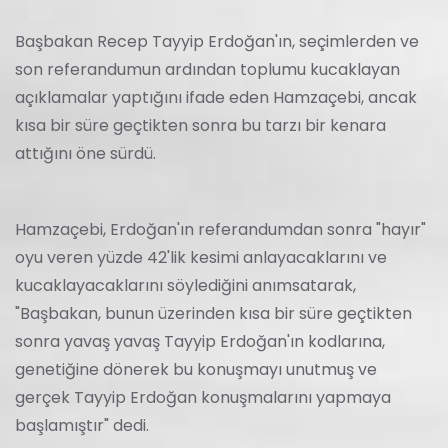
Başbakan Recep Tayyip Erdoğan'ın, seçimlerden ve
son referandumun ardından toplumu kucaklayan
açıklamalar yaptığını ifade eden Hamzaçebi, ancak
kısa bir süre geçtikten sonra bu tarzı bir kenara
attığını öne sürdü.
Hamzaçebi, Erdoğan'ın referandumdan sonra "hayır"
oyu veren yüzde 42'lik kesimi anlayacaklarını ve
kucaklayacaklarını söylediğini anımsatarak,
"Başbakan, bunun üzerinden kısa bir süre geçtikten
sonra yavaş yavaş Tayyip Erdoğan'ın kodlarına,
genetiğine dönerek bu konuşmayı unutmuş ve
gerçek Tayyip Erdoğan konuşmalarını yapmaya
başlamıştır" dedi.