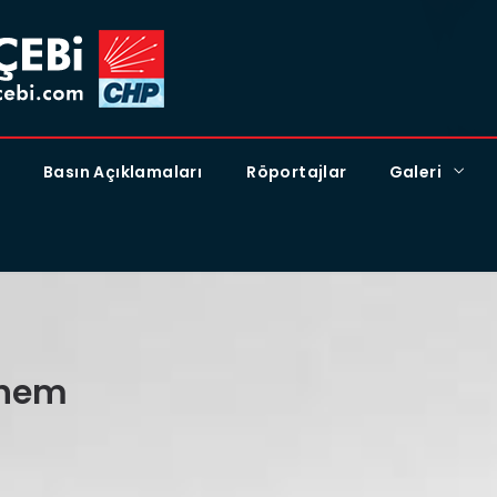
Basın Açıklamaları
Röportajlar
Galeri
önem