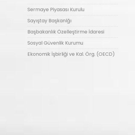
Sermaye Piyasası Kurulu
Sayıştay Başkanlğı
Başbakanlık Özelleştirme İdaresi
Sosyal Güvenlik Kurumu
Ekonomik İşbirliği ve Kal. Örg. (OECD)