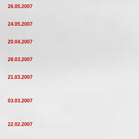
26.05.2007
24.05.2007
20.04.2007
28.03.2007
21.03.2007
03.03.2007
22.02.2007