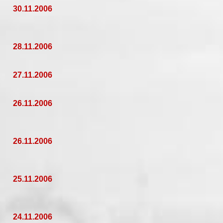
30.11.2006
28.11.2006
27.11.2006
26.11.2006
26.11.2006
25.11.2006
24.11.2006