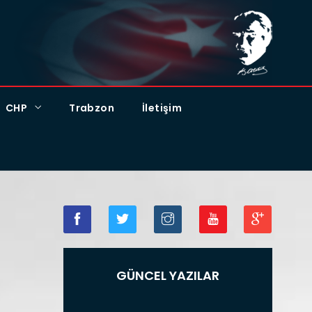
CHP
Trabzon
İletişim
GÜNCEL YAZILAR