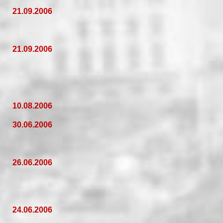
21.09.2006
21.09.2006
10.08.2006
30.06.2006
26.06.2006
24.06.2006