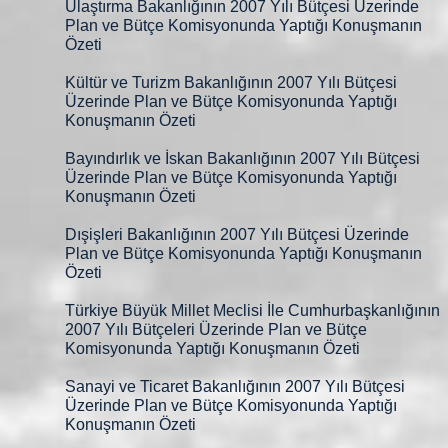
Ulaştırma Bakanlığının 2007 Yılı Bütçesi Üzerinde
Plan ve Bütçe Komisyonunda Yaptığı Konuşmanın
Özeti
Kültür ve Turizm Bakanlığının 2007 Yılı Bütçesi
Üzerinde Plan ve Bütçe Komisyonunda Yaptığı
Konuşmanın Özeti
Bayındırlık ve İskan Bakanlığının 2007 Yılı Bütçesi
Üzerinde Plan ve Bütçe Komisyonunda Yaptığı
Konuşmanın Özeti
Dışişleri Bakanlığının 2007 Yılı Bütçesi Üzerinde
Plan ve Bütçe Komisyonunda Yaptığı Konuşmanın
Özeti
Türkiye Büyük Millet Meclisi İle Cumhurbaşkanlığının
2007 Yılı Bütçeleri Üzerinde Plan ve Bütçe
Komisyonunda Yaptığı Konuşmanın Özeti
Sanayi ve Ticaret Bakanlığının 2007 Yılı Bütçesi
Üzerinde Plan ve Bütçe Komisyonunda Yaptığı
Konuşmanın Özeti