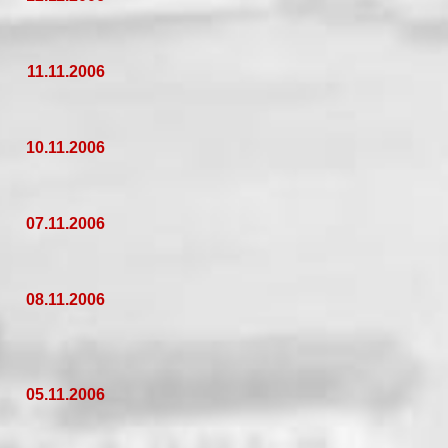
11.11.2006
10.11.2006
07.11.2006
08.11.2006
05.11.2006