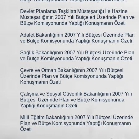
Devlet Planlama Teşkilatı Müsteşarlığı İle Hazine
Müsteşarlığının 2007 Yılı Bütçeleri Üzerinde Plan ve
Bütçe Komisyonunda Yaptığı Konuşmanın Özeti
Adalet Bakanlığının 2007 Yılı Bütçesi Üzerinde Plan
ve Bütçe Komisyonunda Yaptığı Konuşmanın Özeti
Sağlık Bakanlığının 2007 Yılı Bütçesi Üzerinde Plan
ve Bütçe Komisyonunda Yaptığı Konuşmanın Özeti
Çevre ve Orman Bakanlığının 2007 Yılı Bütçesi
Üzerinde Plan ve Bütçe Komisyonunda Yaptığı
Konuşmanın Özeti
Çalışma ve Sosyal Güvenlik Bakanlığının 2007 Yılı
Bütçesi Üzerinde Plan ve Bütçe Komisyonunda
Yaptığı Konuşmanın Özeti
Milli Eğitim Bakanlığının 2007 Yılı Bütçesi Üzerinde
Plan ve Bütçe Komisyonunda Yaptığı Konuşmanın
Özeti