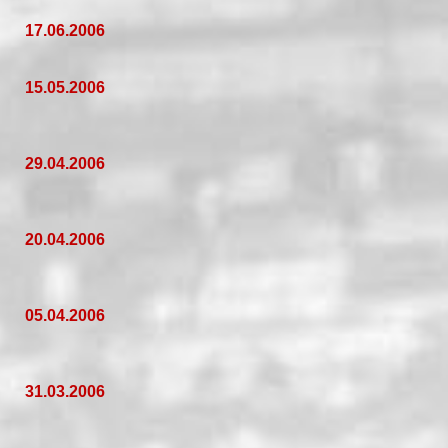
17.06.2006
15.05.2006
29.04.2006
20.04.2006
05.04.2006
31.03.2006