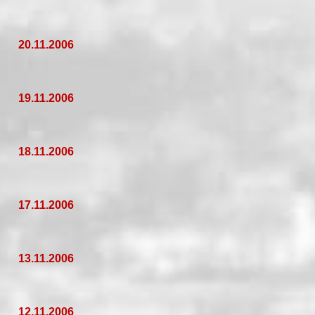
20.11.2006
19.11.2006
18.11.2006
17.11.2006
13.11.2006
12.11.2006