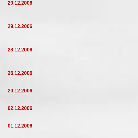
29.12.2006
29.12.2006
28.12.2006
26.12.2006
20.12.2006
02.12.2006
01.12.2006