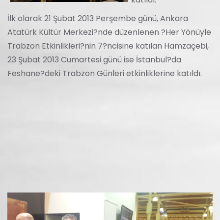
İlk olarak 21 Şubat 2013 Perşembe günü, Ankara
Atatürk Kültür Merkezi?nde düzenlenen ?Her Yönüyle
Trabzon Etkinlikleri?nin 7?ncisine katılan Hamzaçebi,
23 Şubat 2013 Cumartesi günü ise İstanbul?da
Feshane?deki Trabzon Günleri etkinliklerine katıldı.