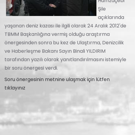
Hamzaçebi
Şile
açıklarında
yaşanan deniz kazası ile ilgili olarak 24 Aralık 2012'de
TBMM Başkanlığına vermiş olduğu araştırma
önergesinden sonra bu kez de Ulaştırma, Denizcilik
ve Haberleşme Bakanı Sayın Binali YILDIRIM
tarafından yazılı olarak yanıtlandırılmasını istemiyle
bir soru önergesi verdi.
Soru önergesinin metnine ulaşmak için lütfen
tıklayınız