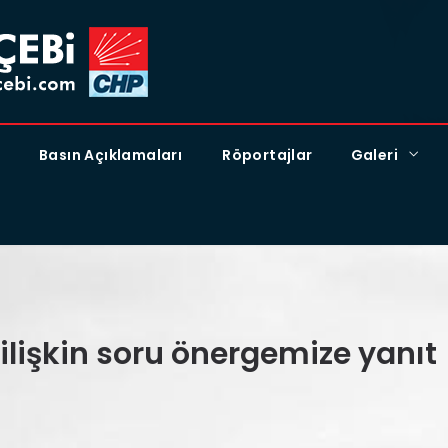
Basın Açıklamaları
Röportajlar
Galeri
 ilişkin soru önergemize yanıt