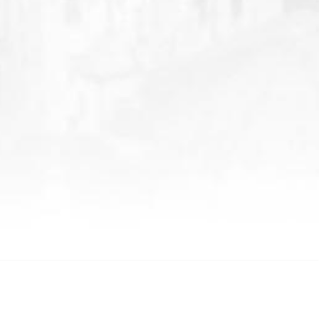
LİNKLER