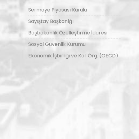
Sermaye Piyasası Kurulu
Sayıştay Başkanlğı
Başbakanlık Özelleştirme İdaresi
Sosyal Güvenlik Kurumu
Ekonomik İşbirliği ve Kal. Örg. (OECD)