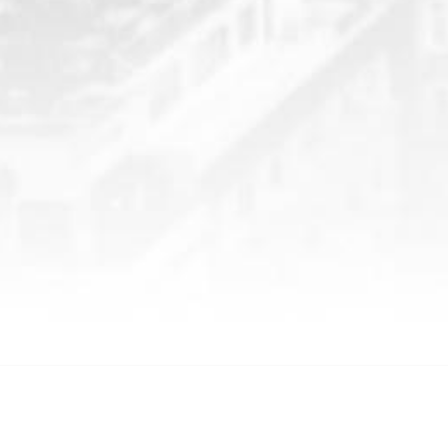
SOSYAL MEDYA