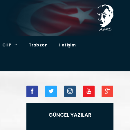
CHP
Trabzon
İletişim
GÜNCEL YAZILAR